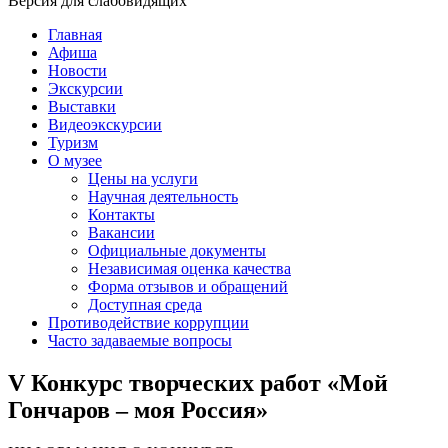
Версия для слабовидящих
Главная
Афиша
Новости
Экскурсии
Выставки
Видеоэкскурсии
Туризм
О музее
Цены на услуги
Научная деятельность
Контакты
Вакансии
Официальные документы
Независимая оценка качества
Форма отзывов и обращений
Доступная среда
Противодействие коррупции
Часто задаваемые вопросы
V Конкурс творческих работ «Мой
Гончаров – моя Россия»