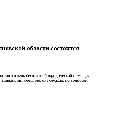
яновской области состоится
 состоится день бесплатной юридической помощи,
пециалистам юридической службы, по вопросам,