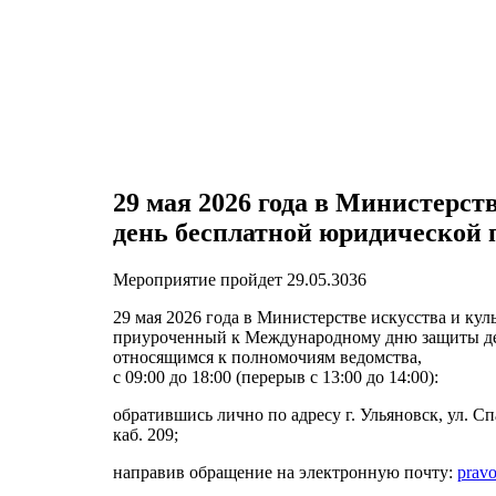
29 мая 2026 года в Министерст
день бесплатной юридической
Мероприятие пройдет 29.05.3036
29 мая 2026 года в Министерстве искусства и ку
приуроченный к Международному дню защиты дет
относящимся к полномочиям ведомства,
с 09:00 до 18:00 (перерыв с 13:00 до 14:00):
обратившись лично по адресу г. Ульяновск, ул. Спас
каб. 209;
направив обращение на электронную почту:
prav