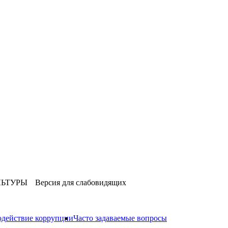
ЛЬТУРЫ
Версия для слабовидящих
действие коррупции
Часто задаваемые вопросы