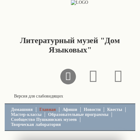
Литературный музей "Дом
Языковых"
Версия для слабовидящих
Домашняя
Главная
Афиши
Новости
Квесты
Мастер-классы
Образовательные программы
Сообщество Пушкинских музеев
Творческая лаборатория