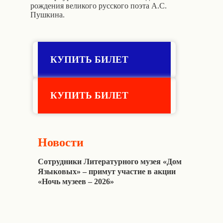
рождения великого русского поэта А.С.
Пушкина.
КУПИТЬ БИЛЕТ
КУПИТЬ БИЛЕТ
Новости
Сотрудники Литературного музея «Дом
Языковых» – примут участие в акции
«Ночь музеев – 2026»