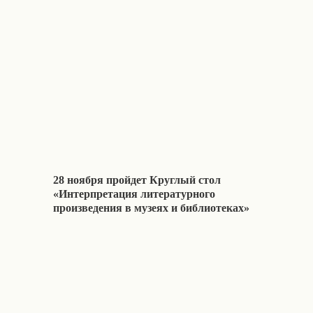
28 ноября пройдет Круглый стол
«Интерпретация литературного
произведения в музеях и библиотеках»