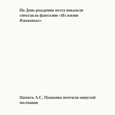
На День рождения поэта показали
спектакль-фантазию «Из жизни
Языковых»
Память А.С. Пушкина почтили минутой
молчания