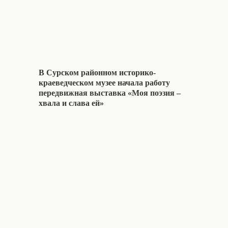
В Сурском районном историко-
краеведческом музее начала работу
передвижная выставка «Моя поэзия –
хвала и слава ей»