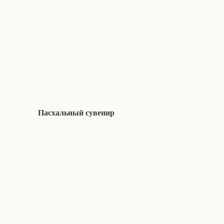
Пасхальный сувенир