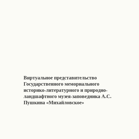
Виртуальное представительство
Государственного мемориального
историко-литературного и природно-
ландшафтного музея-заповедника А.С.
Пушкина «Михайловское»