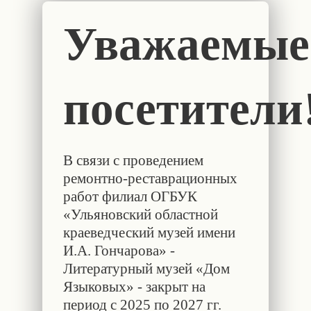
Уважаемые
посетители
В связи с проведением
ремонтно-реставрационных
работ филиал ОГБУК
«Ульяновский областной
краеведческий музей имени
И.А. Гончарова» -
Литературный музей «Дом
Языковых» - закрыт на
период с 2025 по 2027 гг.