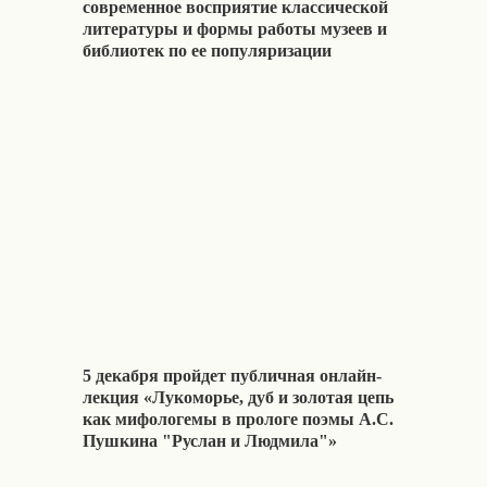
современное восприятие классической
литературы и формы работы музеев и
библиотек по ее популяризации
5 декабря пройдет публичная онлайн-
лекция «Лукоморье, дуб и золотая цепь
как мифологемы в прологе поэмы А.С.
Пушкина "Руслан и Людмила"»