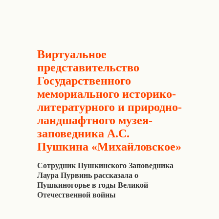
Виртуальное
представительство
Государственного
мемориального историко-
литературного и природно-
ландшафтного музея-
заповедника А.С.
Пушкина «Михайловское»
Сотрудник Пушкинского Заповедника
Лаура Пурвинь рассказала о
Пушкиногорье в годы Великой
Отечественной войны