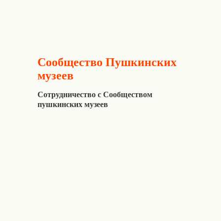
Сообщество Пушкинских
музеев
Сотрудничество с Сообществом
пушкинских музеев