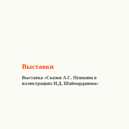
Выставки
Выставка «Сказки А.С. Пушкина в
иллюстрациях И.Д. Шаймарданова»