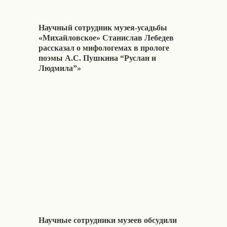
Научный сотрудник музея-усадьбы
«Михайловское» Станислав Лебедев
рассказал о мифологемах в прологе
поэмы А.С. Пушкина “Руслан и
Людмила”»
Научные сотрудники музеев обсудили