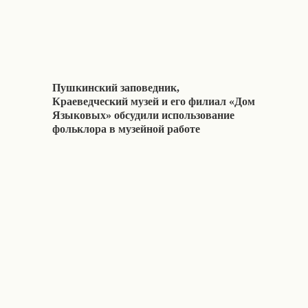
Пушкинский заповедник,
Краеведческий музей и его филиал «Дом
Языковых» обсудили использование
фольклора в музейной работе