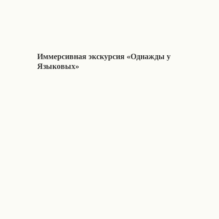
Иммерсивная экскурсия «Однажды у
Языковых»