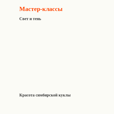
Мастер-классы
Свет и тень
Красота симбирской куклы