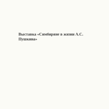
Выставка «Симбиряне в жизни А.С.
Пушкина»