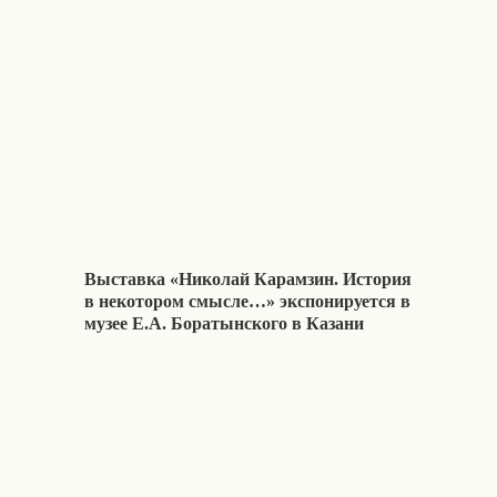
Выставка «Николай Карамзин. История
в некотором смысле…» экспонируется в
музее Е.А. Боратынского в Казани