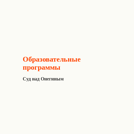
Образовательные
программы
Суд над Онегиным